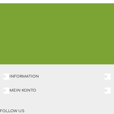
INFORMATION
MEIN KONTO
FOLLOW US