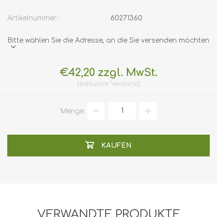
Artikelnummer:
60271360
Bitte wählen Sie die Adresse, an die Sie versenden möchten
€42,20 zzgl. MwSt.
exklusive
Versand
Menge:
KAUFEN
VERWANDTE PRODUKTE