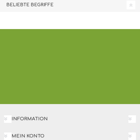
BELIEBTE BEGRIFFE
INFORMATION
MEIN KONTO