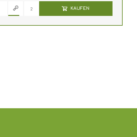
KAUFEN