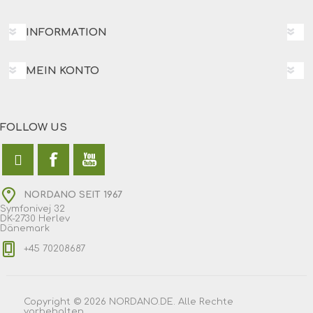
INFORMATION
MEIN KONTO
FOLLOW US
NORDANO SEIT 1967
Symfonivej 32
DK-2730 Herlev
Dänemark
+45 70208687
Copyright © 2026 NORDANO.DE. Alle Rechte
vorbehalten.