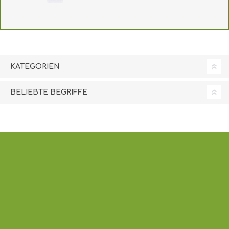
KATEGORIEN
BELIEBTE BEGRIFFE