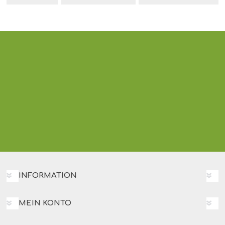
INFORMATION
MEIN KONTO