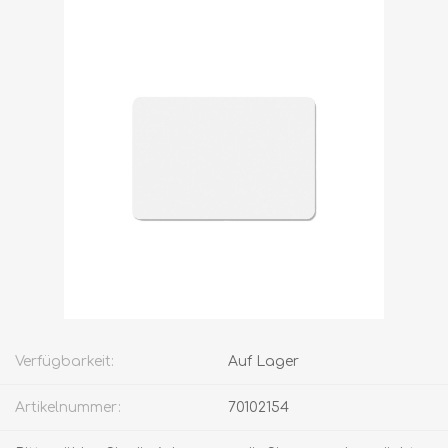
Verfügbarkeit:
Auf Lager
Artikelnummer:
70102154