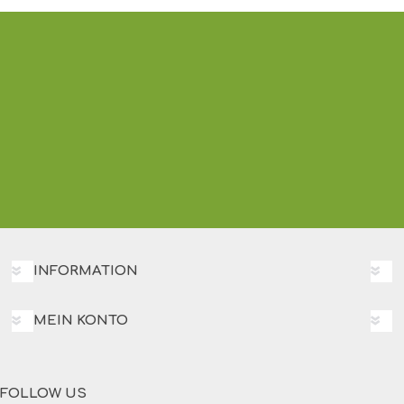
INFORMATION
MEIN KONTO
FOLLOW US