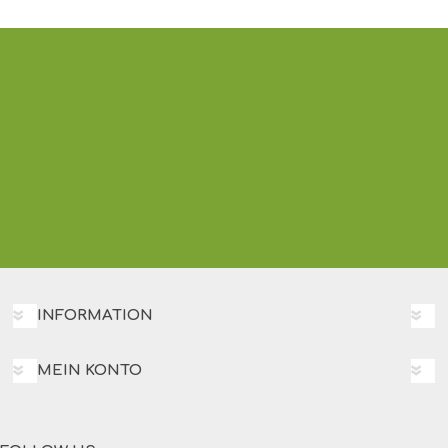
INFORMATION
MEIN KONTO