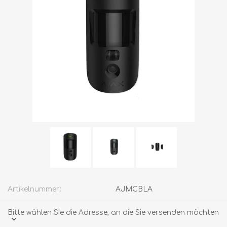
Artikelnummer:
AJMCBLA
Bitte wählen Sie die Adresse, an die Sie versenden möchten