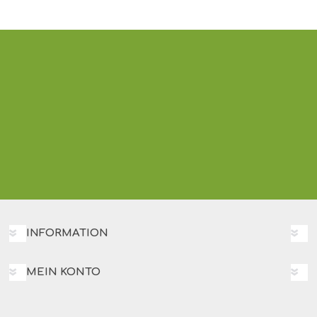
INFORMATION
MEIN KONTO