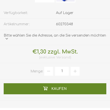
Verfügbarkeit:
Auf Lager
Artikelnummer:
60270348
Bitte wählen Sie die Adresse, an die Sie versenden möchten
€1,30 zzgl. MwSt.
exklusive
Versand
Menge:
KAUFEN