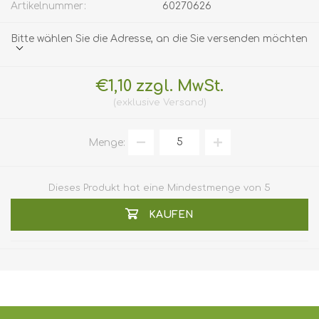
Artikelnummer:
60270626
Bitte wählen Sie die Adresse, an die Sie versenden möchten
€1,10 zzgl. MwSt.
exklusive
Versand
Menge:
Dieses Produkt hat eine Mindestmenge von 5
KAUFEN