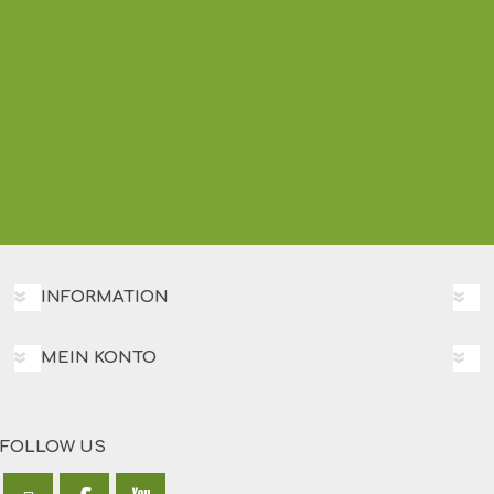
INFORMATION
MEIN KONTO
FOLLOW US