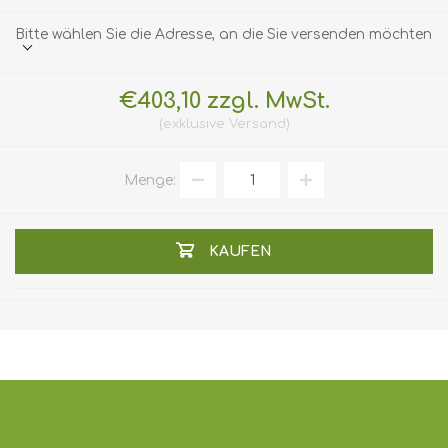
Bitte wählen Sie die Adresse, an die Sie versenden möchten
€403,10 zzgl. MwSt.
exklusive
Versand
Menge:
KAUFEN