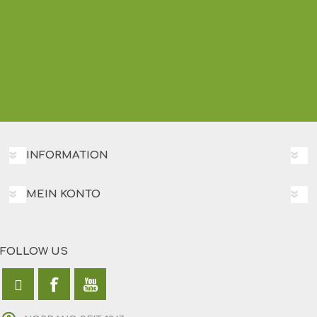
INFORMATION
MEIN KONTO
FOLLOW US