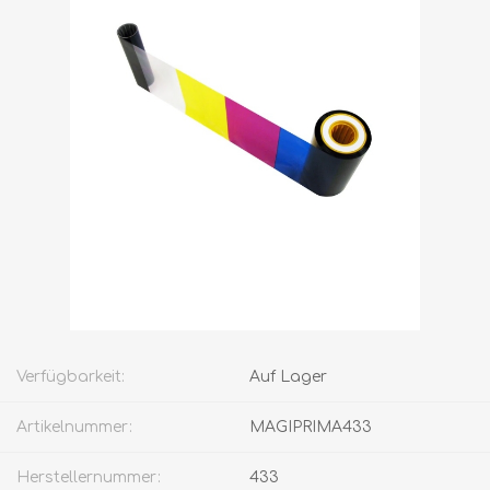
Verfügbarkeit:
Auf Lager
Artikelnummer:
MAGIPRIMA433
Herstellernummer:
433