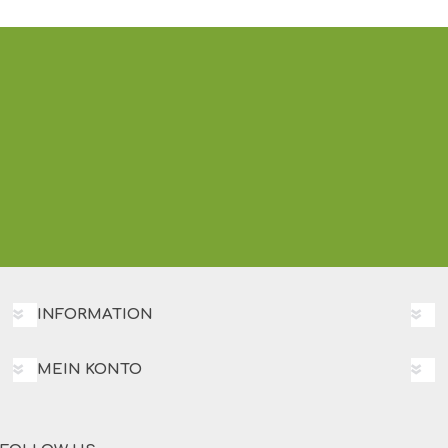
INFORMATION
MEIN KONTO