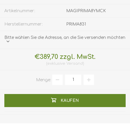
Artikelnummer:
MAGIPRIMA8YMCK
Herstellernummer:
PRIMA831
Bitte wählen Sie die Adresse, an die Sie versenden möchten
€389,70 zzgl. MwSt.
exklusive
Versand
Menge:
KAUFEN