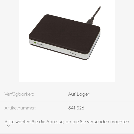
Verfügbarkeit:
Auf Lager
Artikelnummer:
541-326
Bitte wählen Sie die Adresse, an die Sie versenden möchten