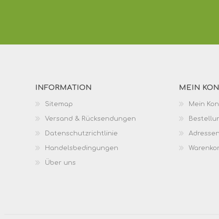
INFORMATION
MEIN KO
Sitemap
Mein Kon
Versand & Rücksendungen
Bestellu
Datenschutzrichtlinie
Adresse
Handelsbedingungen
Warenko
Über uns