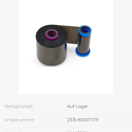
Verfügbarkeit:
Auf Lager
Artikelnummer:
ZEB-800077-711