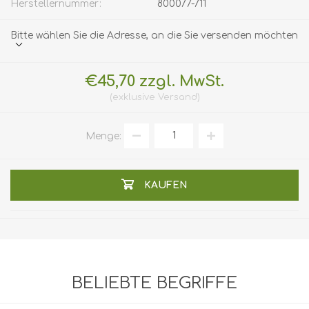
Herstellernummer:
800077-711
Bitte wählen Sie die Adresse, an die Sie versenden möchten
€45,70 zzgl. MwSt.
exklusive
Versand
Menge:
KAUFEN
BELIEBTE BEGRIFFE